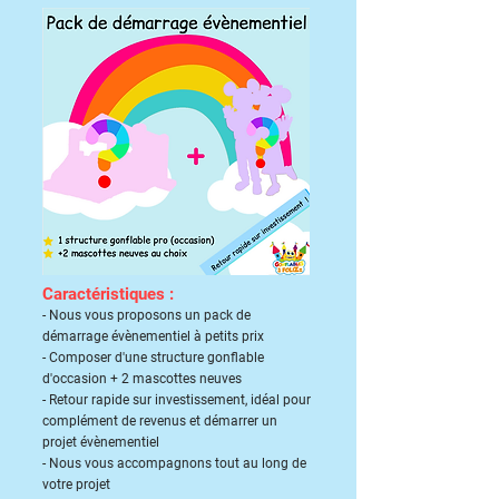
Caractéristiques :
- Nous vous proposons un pack de
démarrage évènementiel à petits prix
- Composer d'une structure gonflable
d'occasion + 2 mascottes neuves
- Retour rapide sur investissement, idéal pour
complément de revenus et démarrer un
projet évènementiel
- Nous vous accompagnons tout au long de
votre projet