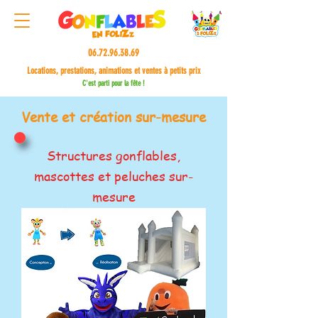
06.72.96.38.69
Locations, prestations, animations et ventes à petits prix
C'est parti pour la fête !
Vente et création sur-mesure
Structures gonflables,
mascottes et peluches sur-
mesure