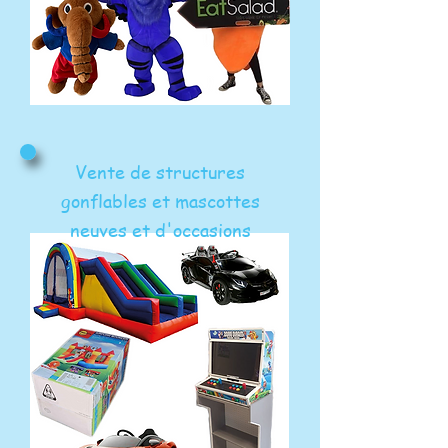
Vente de structures
gonflables et mascottes
neuves et d'occasions