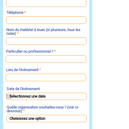
Téléphone
Nom du matériel à louer (si plusieurs, tous les
noter)
Particulier ou professionnel ?
Lieu de l'évènement
Date de l'évènement
Quelle organisation souhaitez-vous ? (voir ci-
dessous)