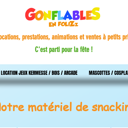
ocations, prestations, animations et ventes à petits pr
C'est parti pour la fête !
LOCATION JEUX KERMESSE / BOIS / ARCADE
MASCOTTES / COSPLA
otre matériel de snacki